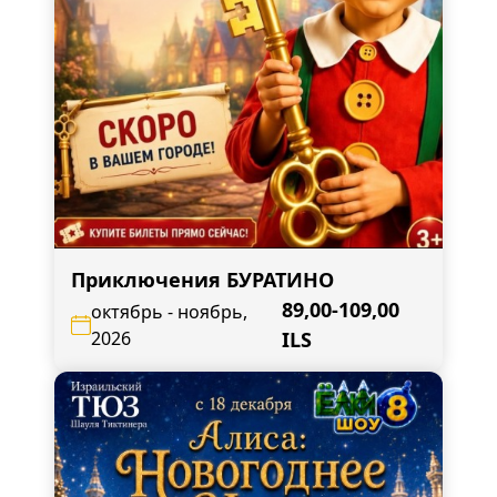
Приключения БУРАТИНО
89,00-109,00
октябрь - ноябрь,
2026
ILS