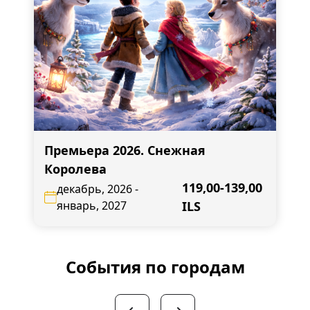
Премьера 2026. Снежная
Королева
119,00-139,00
декабрь, 2026 -
январь, 2027
ILS
События по городам