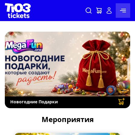
Новогодние Подарки
Мероприятия