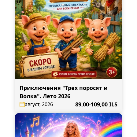
Приключения "Трех поросят и
Волка". Лето 2026
89,00-109,00 ILS
август, 2026