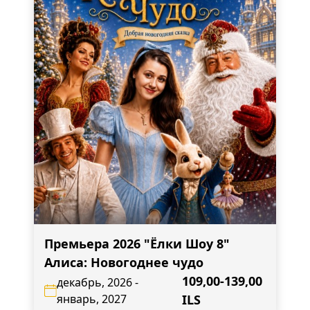
Премьера 2026 "Ёлки Шоу 8"
Алиса: Новогоднее чудо
109,00-139,00
декабрь, 2026 -
январь, 2027
ILS