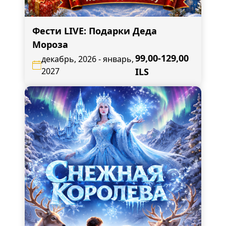
Фести LIVE: Подарки Деда
Мороза
99,00-129,00
декабрь, 2026 - январь,
2027
ILS