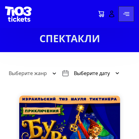
СПЕКТАКЛИ
Выберите жанр
Выберите дату