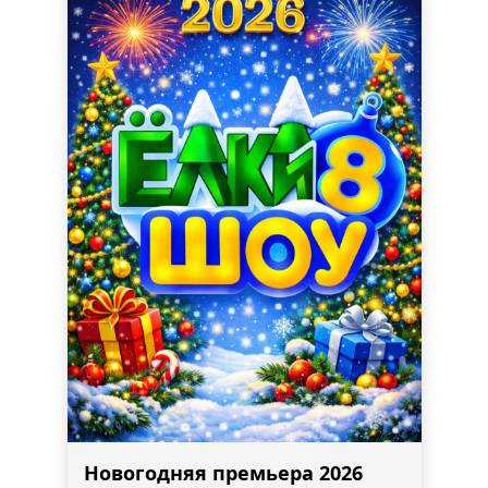
Новогодняя премьера 2026