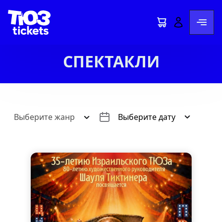
СПЕКТАКЛИ
Выберите жанр
Выберите дату