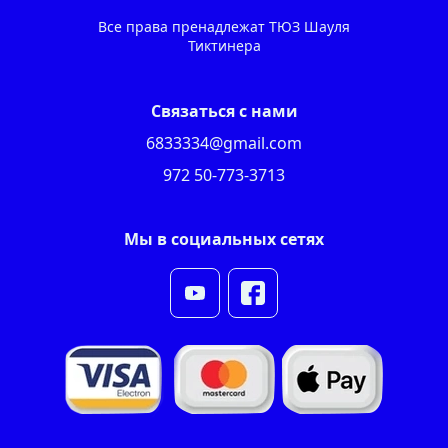
Все права пренадлежат ТЮЗ Шауля
Тиктинера
Связаться с нами
6833334@gmail.com
972 50-773-3713
Мы в социальных сетях