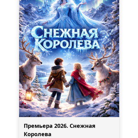
Премьера 2026. Снежная
Королева