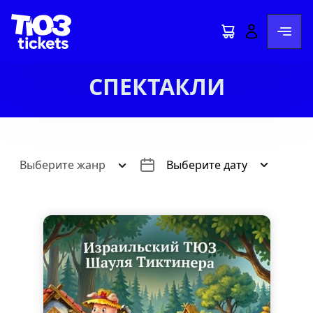
СПЕКТАКЛИ
Выберите жанр
Выберите дату