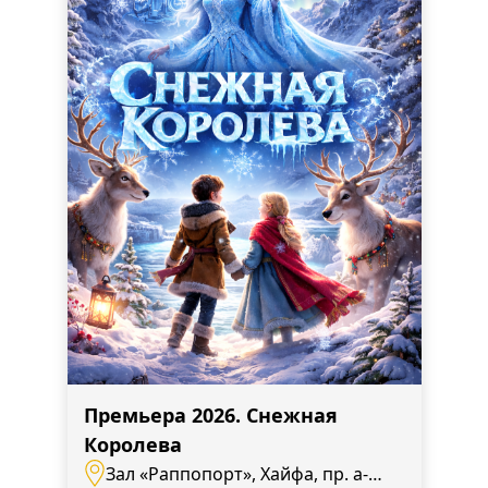
Премьера 2026. Снежная
Королева
Зал «Раппопорт», Хайфа, пр. а-