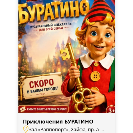
Приключения БУРАТИНО
Зал «Раппопорт», Хайфа, пр. а-