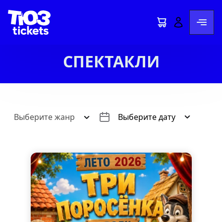
СПЕКТАКЛИ
Выберите жанр
Выберите дату