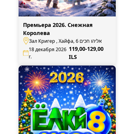
Премьера 2026. Снежная
Королева
Зал Кригер , Хайфа, אליהו חכים 6
119,00-129,00
18 декабря 2026
г.
ILS