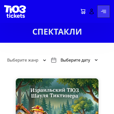
СПЕКТАКЛИ
Выберите жанр
Выберите дату