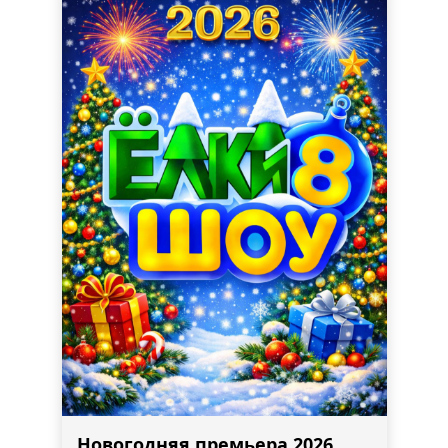
Новогодняя премьера 2026