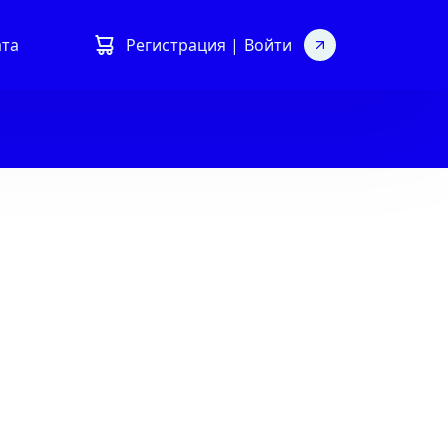
ата
Регистрация |
Войти