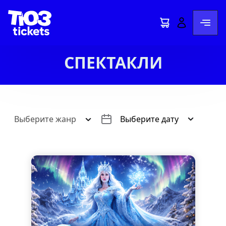
СПЕКТАКЛИ
Выберите жанр
Выберите дату