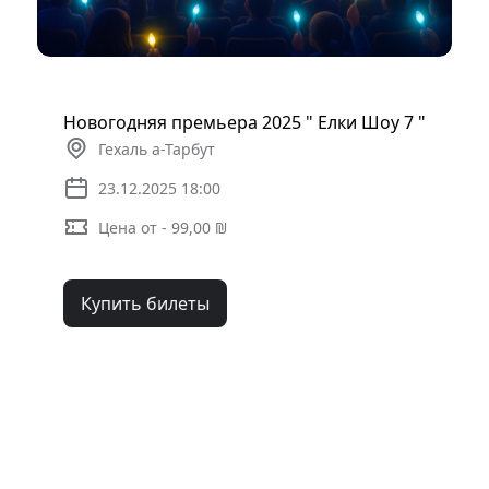
Новогодняя премьера 2025 " Елки Шоу 7 "
Гехаль а-Тарбут
23.12.2025 18:00
Цена от - 99,00 ₪
Купить билеты