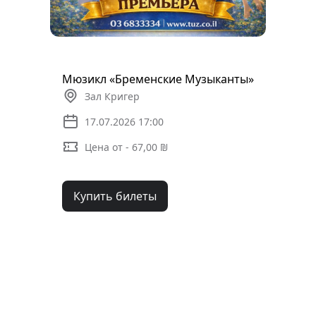
Мюзикл «Бременские Музыканты»
Зал Кригер
17.07.2026 17:00
Цена от - 67,00 ₪
Купить билеты