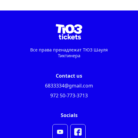
Все права пренадлежат ТЮЗ Шауля
Тиктинера
Contact us
6833334@gmail.com
972 50-773-3713
Socials