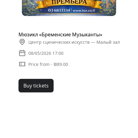
Мюзикл «Бременские Музыканты»
Центр сценических искусств — Малый зал
08/05/2026 17:00
Price from - ₪89.00
Buy tickets